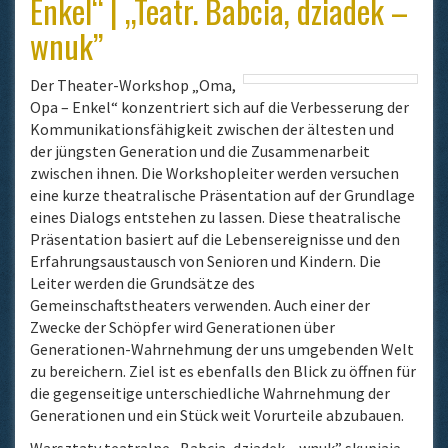
Enkel“ | „Teatr. Babcia, dziadek –
wnuk”
Der Theater-Workshop „Oma,
Opa – Enkel“ konzentriert sich auf die Verbesserung der
Kommunikationsfähigkeit zwischen der ältesten und
der jüngsten Generation und die Zusammenarbeit
zwischen ihnen. Die Workshopleiter werden versuchen
eine kurze theatralische Präsentation auf der Grundlage
eines Dialogs entstehen zu lassen. Diese theatralische
Präsentation basiert auf die Lebensereignisse und den
Erfahrungsaustausch von Senioren und Kindern. Die
Leiter werden die Grundsätze des
Gemeinschaftstheaters verwenden. Auch einer der
Zwecke der Schöpfer wird Generationen über
Generationen-Wahrnehmung der uns umgebenden Welt
zu bereichern. Ziel ist es ebenfalls den Blick zu öffnen für
die gegenseitige unterschiedliche Wahrnehmung der
Generationen und ein Stück weit Vorurteile abzubauen.