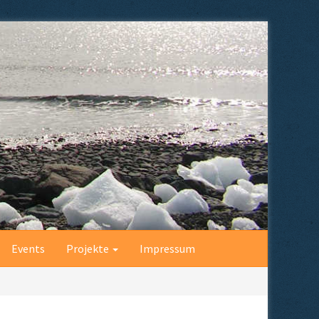
Events
Projekte
Impressum